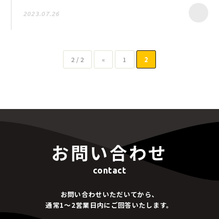
2023.07.26
2 / 2
«
1
2
お問い合わせ
contact
お問い合わせいただいてから、
通常1～2営業日内にご回答いたします。