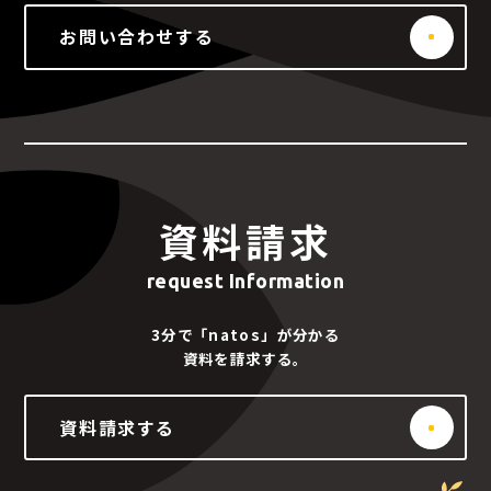
お問い合わせする
資料請求
request Information
3分で「natos」が分かる
資料を請求する。
資料請求する