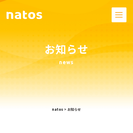
お知らせ
news
natos
>
お知らせ