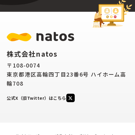
株式会社natos
〒108-0074
東京都港区高輪四丁目23番6号 ハイホーム高
輪708
公式X（旧Twitter）はこちら