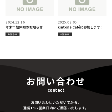
2024.12.16
2025.02.05
年末年始休暇のお知らせ
kintone Caféに参加します！
お知らせ
お知らせ
お問い合わせ
contact
お問い合わせいただいてから、
通常1～2営業日内にご回答いたします。