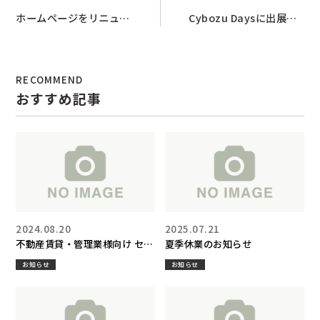
ホームページをリニュー
Cybozu Daysに出展し
アルしました
ます。
RECOMMEND
おすすめ記事
2024.08.20
2025.07.21
不動産賃貸・管理業様向け セミ
夏季休業のお知らせ
ナーを開催します
お知らせ
お知らせ