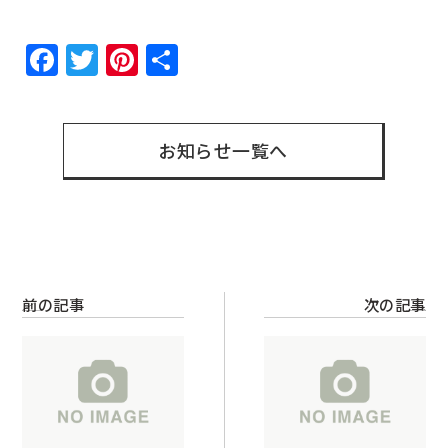
Facebook
Twitter
Pinterest
共
有
お知らせ一覧へ
前の記事
次の記事