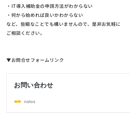
・IT導入補助金の申請方法がわからない
・何から始めれば良いかわからない
など、些細なことでも構いませんので、是非お気軽に
ご相談ください。
▼お問合せフォームリンク