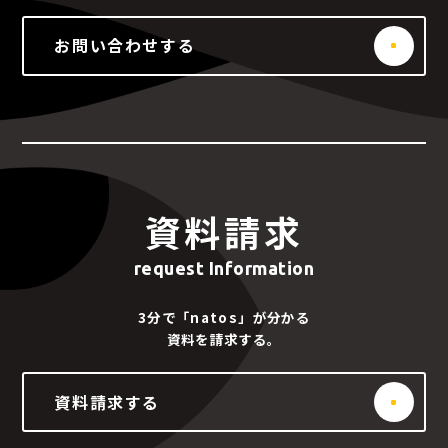
お問い合わせする
資料請求
request Information
3分で「natos」が分かる
資料を請求する。
資料請求する