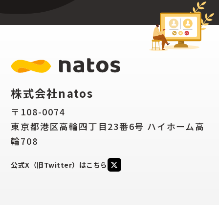
株式会社natos
〒108-0074
東京都港区高輪四丁目23番6号 ハイホーム高
輪708
公式X（旧Twitter）はこちら