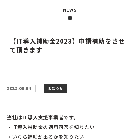
NEWS
【IT導入補助金2023】申請補助をさせ
て頂きます
お知らせ
2023.08.04
当社はIT導入支援事業者です。
・IT導入補助金の適用可否を知りたい
・いくら補助が出るかを知りたい