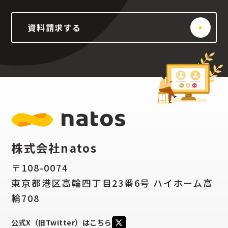
資料請求する
株式会社natos
〒108-0074
東京都港区高輪四丁目23番6号 ハイホーム高
輪708
公式X（旧Twitter）はこちら