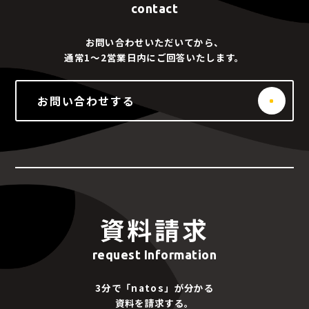
contact
お問い合わせいただいてから、
通常1～2営業日内にご回答いたします。
お問い合わせする
資料請求
request Information
3分で「natos」が分かる
資料を請求する。