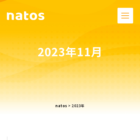
2023年11月
natos
>
2023年