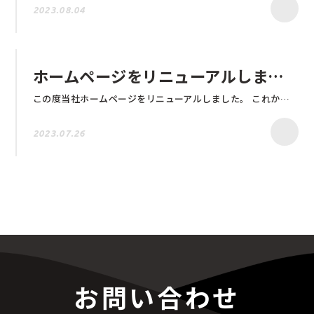
2023.08.04
ホームページをリニューアルしました
この度当社ホームページをリニューアルしました。 これからも全国の不動産会社様の利益拡大につながるよう邁進してまいります。 引き続きどうぞよろしくお願い致します。
2023.07.26
お問い合わせ