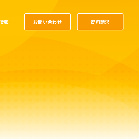
情報
お問い合わせ
資料請求