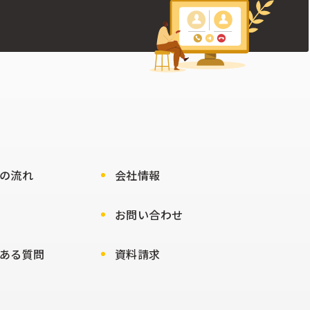
の流れ
会社情報
お問い合わせ
ある質問
資料請求