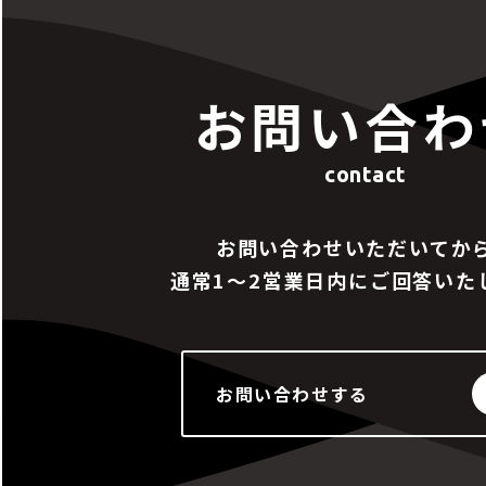
お問い合わ
contact
お問い合わせいただいてか
通常1～2営業日内にご回答いた
お問い合わせする