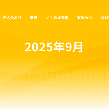
導入の流れ
事例
よくある質問
お知らせ
会社
2025年9月