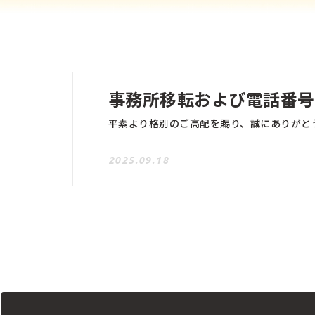
事務所移転および電話番号
2025.09.18