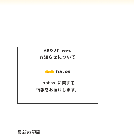
ABOUT
news
お知らせについて
"natos"に関する
情報をお届けします。
最新の記事