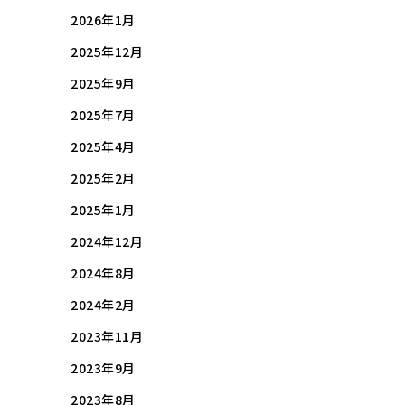
2026年1月
2025年12月
2025年9月
2025年7月
2025年4月
2025年2月
2025年1月
2024年12月
2024年8月
2024年2月
2023年11月
2023年9月
2023年8月