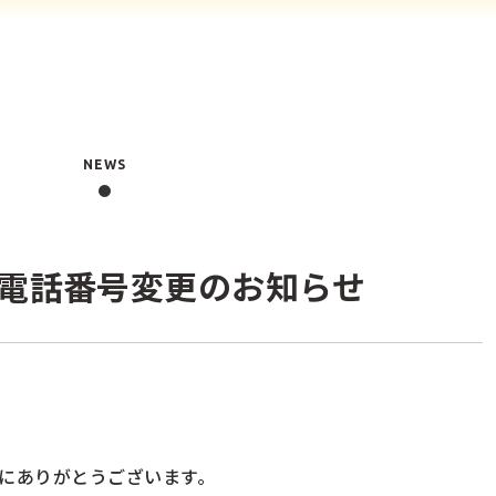
NEWS
電話番号変更のお知らせ
にありがとうございます。