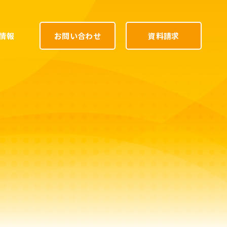
情報
お問い合わせ
資料請求