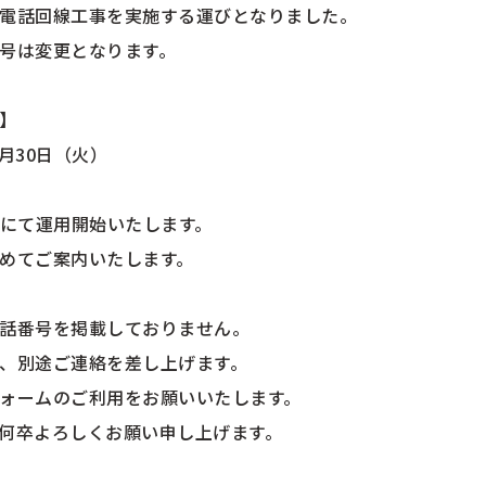
電話回線工事を実施する運びとなりました。
号は変更となります。
】
9月30日（火）
番号にて運用開始いたします。
めてご案内いたします。
話番号を掲載しておりません。
、別途ご連絡を差し上げます。
ォームのご利用をお願いいたします。
何卒よろしくお願い申し上げます。
t