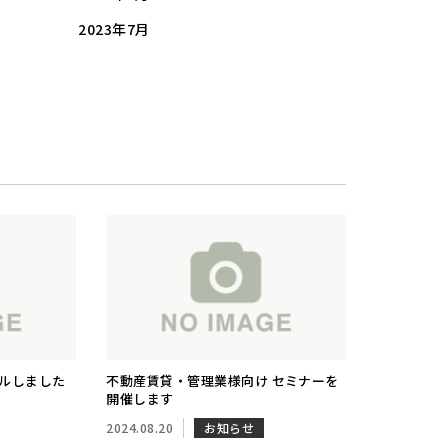
2023年7月
ルしました
不動産賃貸・管理業様向け セミナーを
開催します
2024.08.20
お知らせ