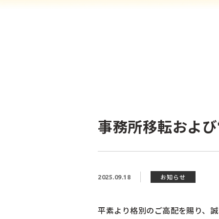
事務所移転および
お知らせ
2025.09.18
平素より格別のご高配を賜り、誠