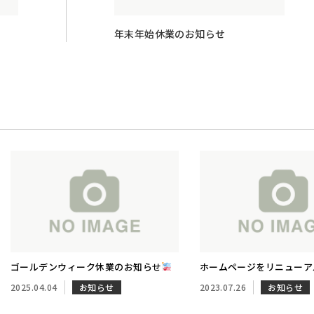
年末年始休業のお知らせ
ゴールデンウィーク休業のお知らせ
ホームページをリニューア
2025.04.04
お知らせ
2023.07.26
お知らせ