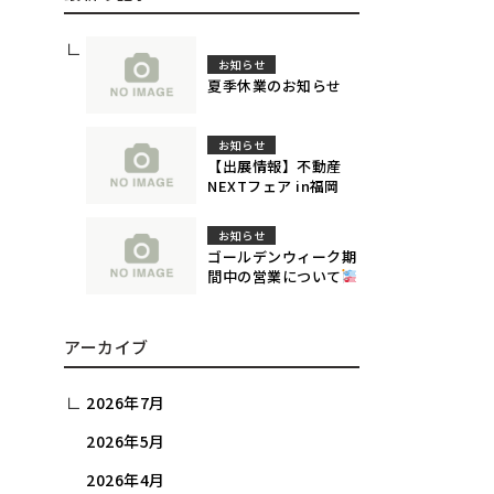
お知らせ
夏季休業のお知らせ
お知らせ
【出展情報】不動産
NEXTフェア in福岡
お知らせ
ゴールデンウィーク期
間中の営業について
アーカイブ
2026年7月
2026年5月
2026年4月