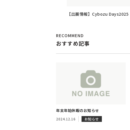
【出展情報】Cybozu Days2025
RECOMMEND
おすすめ記事
年末年始休暇のお知らせ
2024.12.16
お知らせ