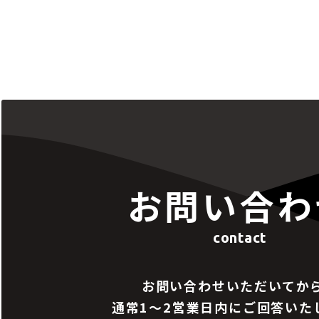
お問い合わ
contact
お問い合わせいただいてか
通常1～2営業日内にご回答いた