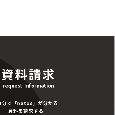
資料請求
request Information
3分で「natos」が分かる
資料を請求する。