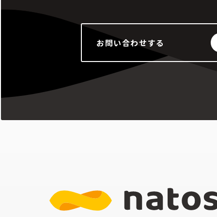
お問い合わせする