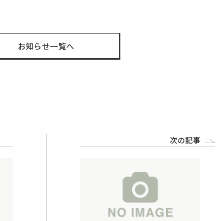
お知らせ一覧へ
次の記事