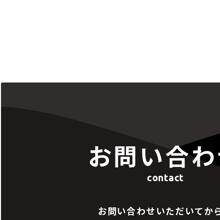
お問い合わ
contact
お問い合わせいただいてか