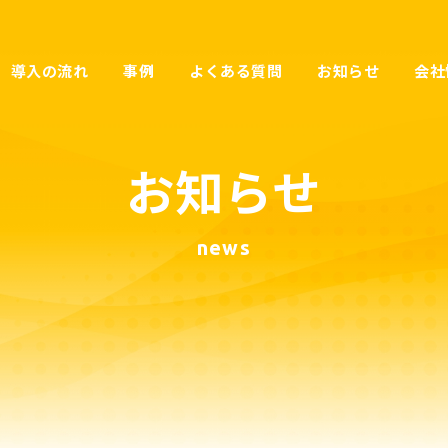
導入の流れ
事例
よくある質問
お知らせ
会社
お知らせ
news
岡