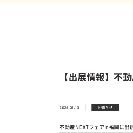
【出展情報】不動産
お知らせ
2026.05.13
不動産NEXTフェアin福岡
に出