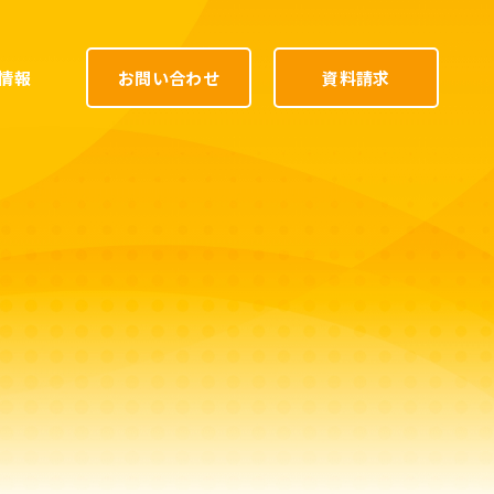
情報
お問い合わせ
資料請求