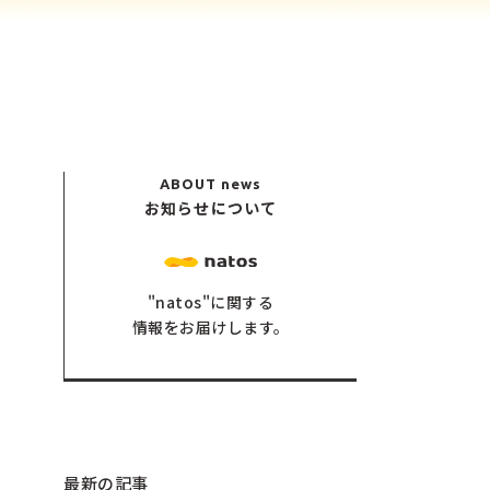
ABOUT
news
お知らせについて
"natos"に関する
情報をお届けします。
最新の記事