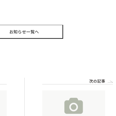
t
お知らせ一覧へ
次の記事