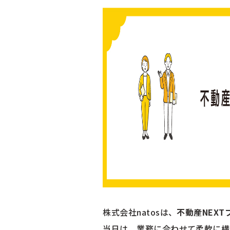
株式会社natosは、
不動産NEXTフ
当日は、業務に合わせて柔軟に構