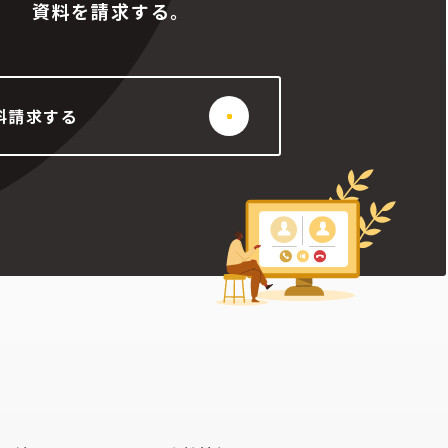
資料を請求する。
料請求する