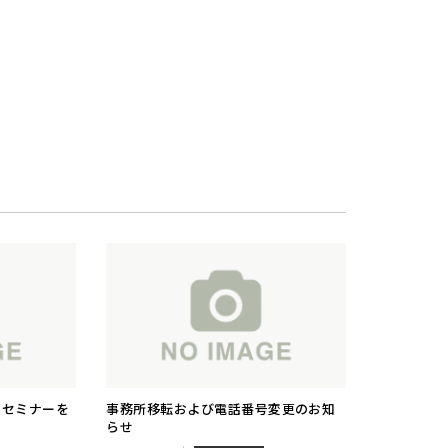
 セミナーを
事務所移転および電話番号変更のお知
らせ