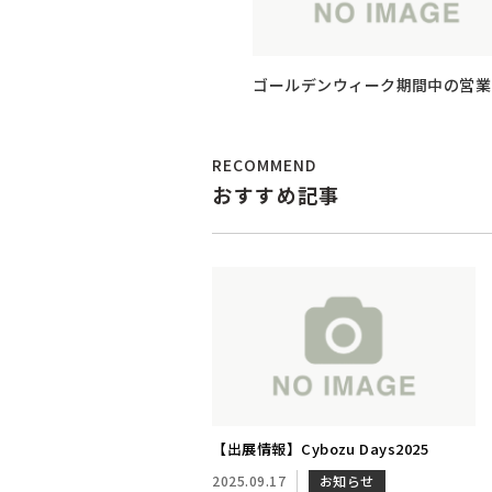
ゴールデンウィーク期間中の営業
ついて
RECOMMEND
おすすめ記事
【出展情報】Cybozu Days2025
2025.09.17
お知らせ