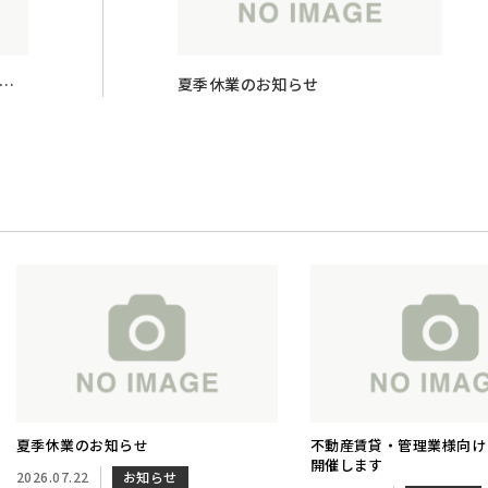
に
夏季休業のお知らせ
夏季休業のお知らせ
不動産賃貸・管理業様向け
開催します
2026.07.22
お知らせ