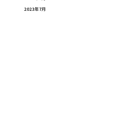
2023年7月