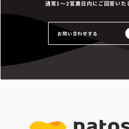
通常1～2営業日内にご回答いた
お問い合わせする