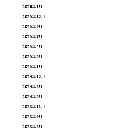
2026年1月
2025年12月
2025年9月
2025年7月
2025年4月
2025年2月
2025年1月
2024年12月
2024年8月
2024年2月
2023年11月
2023年9月
2023年8月