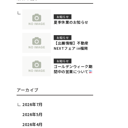
お知らせ
夏季休業のお知らせ
お知らせ
【出展情報】不動産
NEXTフェア in福岡
お知らせ
ゴールデンウィーク期
間中の営業について
アーカイブ
2026年7月
2026年5月
2026年4月